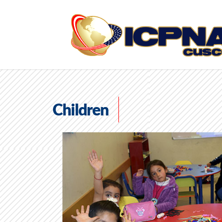
Children