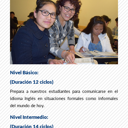
Nivel Básico:
(Duración 12 ciclos)
Prepara a nuestros estudiantes para comunicarse en el
idioma Inglés en situaciones formales como informales
del mundo de hoy.
Nivel Intermedio:
(Duración 14 ciclos)